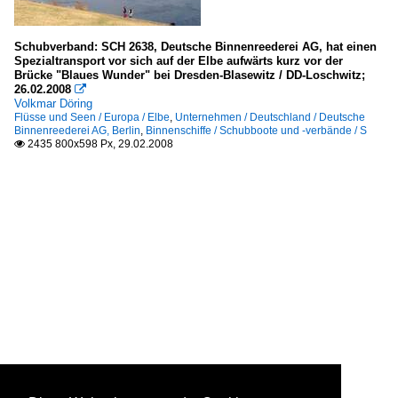
Schubverband: SCH 2638, Deutsche Binnenreederei AG, hat einen
Spezialtransport vor sich auf der Elbe aufwärts kurz vor der
Brücke "Blaues Wunder" bei Dresden-Blasewitz / DD-Loschwitz;
26.02.2008

Volkmar Döring
Flüsse und Seen / Europa / Elbe
,
Unternehmen / Deutschland / Deutsche
Binnenreederei AG, Berlin
,
Binnenschiffe / Schubboote und -verbände / S
2435 800x598 Px, 29.02.2008
