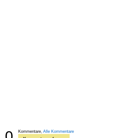
0
Kommentare,
Alle Kommentare