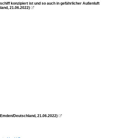
iff konzipiert ist und so auch in gefährlicher Außenluft
land, 21.06.2022)

Emden/Deutschland, 21.06.2022)
