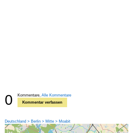
0
Kommentare,
Alle Kommentare
Kommentar verfassen
Deutschland > Berlin > Mitte > Moabit