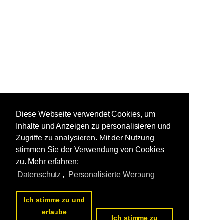
Diese Webseite verwendet Cookies, um
Inhalte und Anzeigen zu personalisieren und
Zugriffe zu analysieren. Mit der Nutzung
stimmen Sie der Verwendung von Cookies
zu. Mehr erfahren:
Datenschutz
,
Personalisierte Werbung
Ich stimme zu und
erlaube
Ich stimme zu