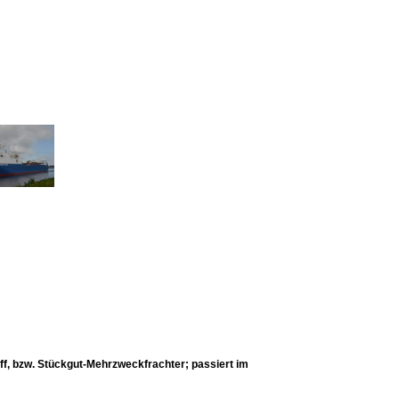
 bzw. Stückgut-Mehrzweckfrachter; passiert im