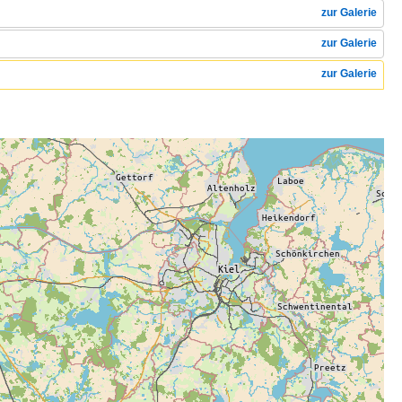
zur Galerie
zur Galerie
zur Galerie