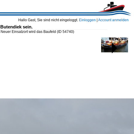
Hallo Gast, Sie sind nicht eingeloggt.
Einloggen
|
Account anmelden
Butendiek sein.
 Neuer Einsatzort wird das Baufeld
(ID 54740)