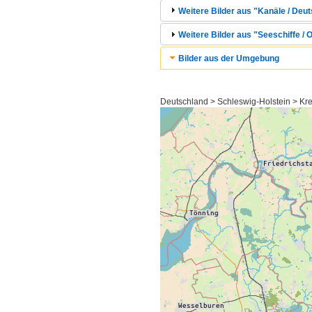
Weitere Bilder aus "Kanäle / Deu
Weitere Bilder aus "Seeschiffe / 
Bilder aus der Umgebung
Deutschland > Schleswig-Holstein > Kr