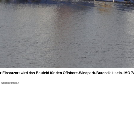
 Einsatzort wird das Baufeld für den Offshore-Windpark-Butendiek sein. IMO
0 Kommentare