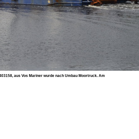
 7403158, aus Vos Mariner wurde nach Umbau Moortruck. Am