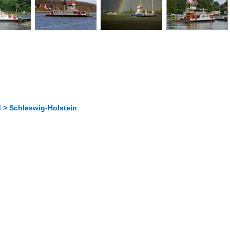
 > Schleswig-Holstein