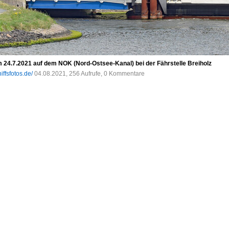
4.7.2021 auf dem NOK (Nord-Ostsee-Kanal) bei der Fährstelle Breiholz
iffsfotos.de/
04.08.2021, 256 Aufrufe, 0 Kommentare