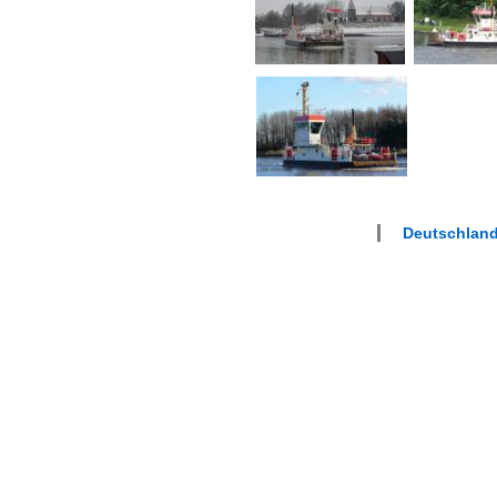
Deutschland