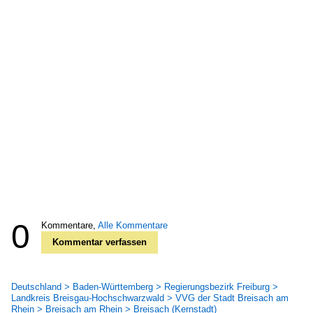
0
Kommentare,
Alle Kommentare
Kommentar verfassen
Deutschland > Baden-Württemberg > Regierungsbezirk Freiburg >
Landkreis Breisgau-Hochschwarzwald > VVG der Stadt Breisach am
Rhein > Breisach am Rhein > Breisach (Kernstadt)