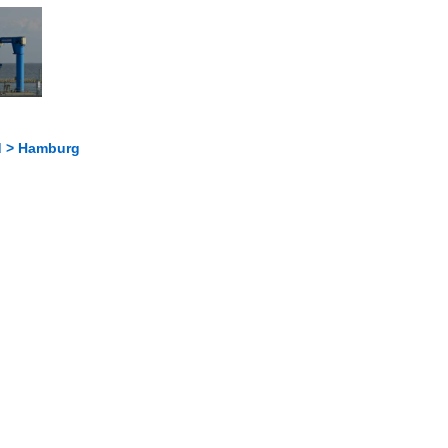
d > Hamburg