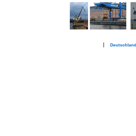
Deutschlan