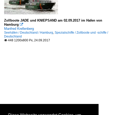
Zollboote JADE und KNIEPSAND am 02.09.2017 im Hafen von
Hamburg

Manfred Krellenberg
Seehäfen / Deutschland / Hamburg
,
Spezialschiffe / Zollboote und -schiffe /
Deutschland
448 1200x800 Px, 24.09.2017
