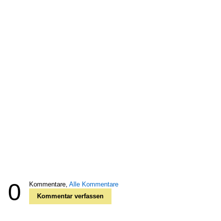
0
Kommentare,
Alle Kommentare
Kommentar verfassen