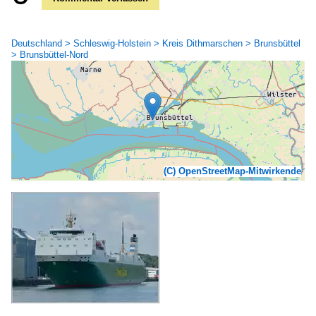
Deutschland > Schleswig-Holstein > Kreis Dithmarschen > Brunsbüttel
> Brunsbüttel-Nord
(C) OpenStreetMap-Mitwirkende