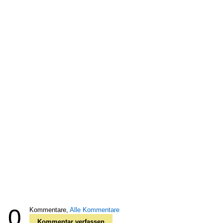
0
Kommentare,
Alle Kommentare
Kommentar verfassen