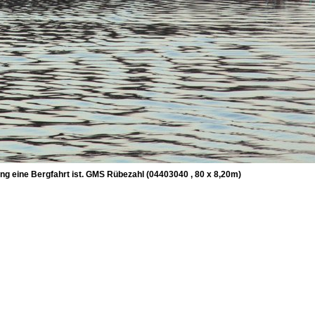
ng eine Bergfahrt ist. GMS Rübezahl (04403040 , 80 x 8,20m)