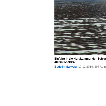
Einfahrt in die Nordkammer der Schleu
am 04.12.2019.
Bodo Krakowsky
17.12.2019, 397 Aufr