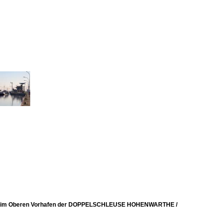
 Eis im Oberen Vorhafen der DOPPELSCHLEUSE HOHENWARTHE /