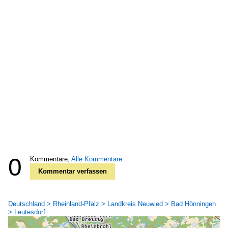
0
Kommentare,
Alle Kommentare
Kommentar verfassen
Deutschland > Rheinland-Pfalz > Landkreis Neuwied > Bad Hönningen
> Leutesdorf