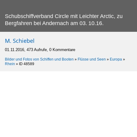
Schubschiffverband Circle mit Leichter Arctic, zu
Bergfahren bei Andernach am 03.
10.16.
M. Schiebel
01.11.2016, 473 Aufrufe, 0 Kommentare
Bilder und Fotos von Schiffen und Booten
»
Flüsse und Seen
»
Europa
»
Rhein
»
ID 48589